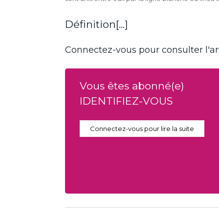
Définition[...]
Connectez-vous pour consulter l'art
Vous êtes abonné(e)
IDENTIFIEZ-VOUS
Connectez-vous pour lire la suite