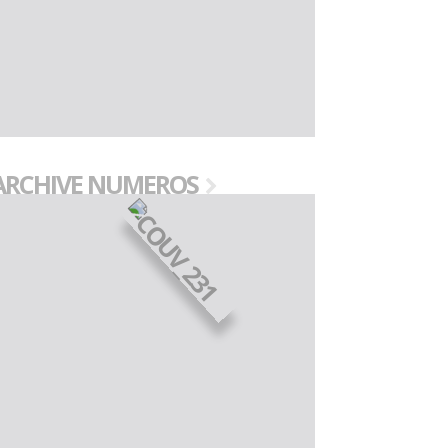
ARCHIVE NUMEROS