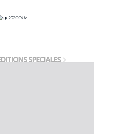
EDITIONS SPECIALES