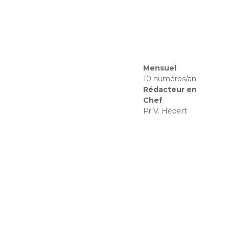
Mensuel
10 numéros/an
Rédacteur en
Chef
Pr V. Hébert