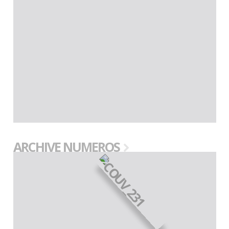
ARCHIVE NUMEROS