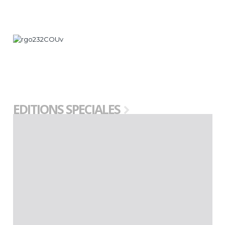
EDITIONS SPECIALES