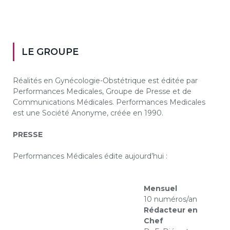
LE GROUPE
Réalités en Gynécologie-Obstétrique est éditée par
Performances Medicales, Groupe de Presse et de
Communications Médicales. Performances Medicales
est une Société Anonyme, créée en 1990.
PRESSE
Performances Médicales édite aujourd’hui :
Mensuel
10 numéros/an
Rédacteur en
Chef