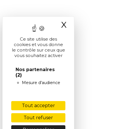
X
Masquer le ba
Ce site utilise des
cookies et vous donne
le contrôle sur ceux que
vous souhaitez activer
Nos partenaires
(2)
Mesure d'audience
Tout accepter
Tout refuser