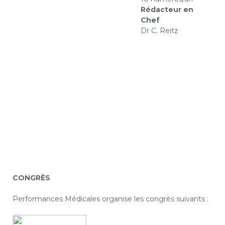
Rédacteur en
Chef
Dr C. Reitz
CONGRÈS
Performances Médicales organise les congrès suivants :