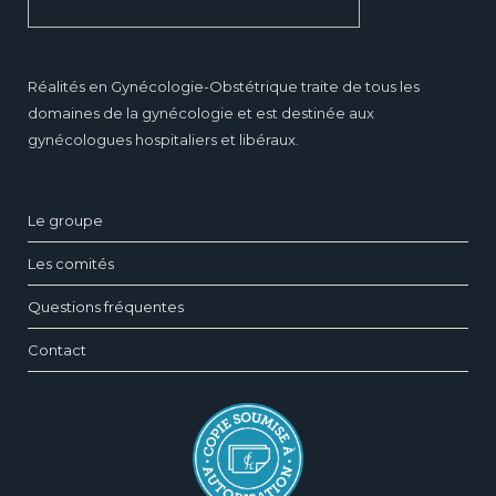
Réalités en Gynécologie-Obstétrique traite de tous les
domaines de la gynécologie et est destinée aux
gynécologues hospitaliers et libéraux.
Le groupe
Les comités
Questions fréquentes
Contact