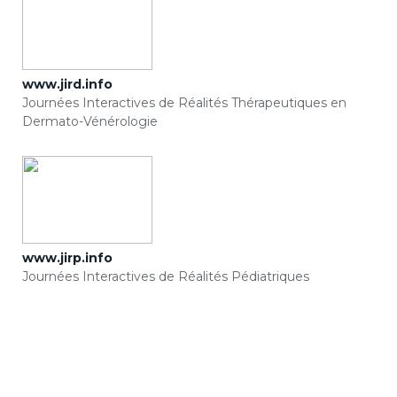
www.jird.info
Journées Interactives de Réalités Thérapeutiques en
Dermato-Vénérologie
www.jirp.info
Journées Interactives de Réalités Pédiatriques