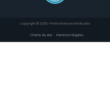
copyright © 2026 • Performances Médicales
Charte du site
Mentions légales