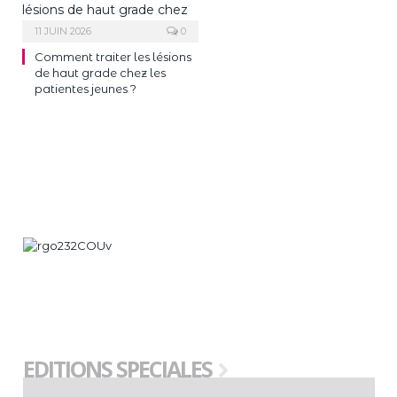
11 JUIN 2026
0
Comment traiter les lésions
de haut grade chez les
patientes jeunes ?
EDITIONS SPECIALES