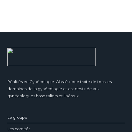
Réalités en Gynécologie-Obstétrique traite de tous les
domaines de la gynécologie et est destinée aux
gynécologues hospitaliers et libéraux.
Le groupe
Les comités