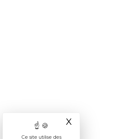
X
Masquer le ba
Ce site utilise des