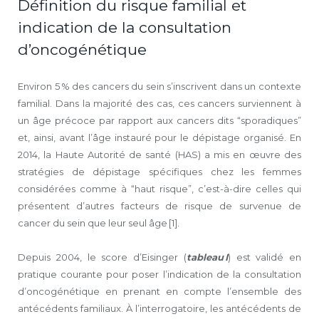
Définition du risque familial et
indication de la consultation
d’oncogénétique
Environ 5 % des cancers du sein s’inscrivent dans un contexte
familial. Dans la majorité des cas, ces cancers surviennent à
un âge précoce par rapport aux cancers dits “sporadiques”
et, ainsi, avant l’âge instauré pour le dépistage organisé. En
2014, la Haute Autorité de santé (HAS) a mis en œuvre des
stratégies de dépistage spécifiques chez les femmes
considérées comme à “haut risque”, c’est-à-dire celles qui
présentent d’autres facteurs de risque de survenue de
cancer du sein que leur seul âge [1].
Depuis 2004, le score d’Eisinger (
tableau I
) est validé en
pratique courante pour poser l’indication de la consultation
d’oncogénétique en prenant en compte l’ensemble des
antécédents familiaux. À l’interrogatoire, les antécédents de