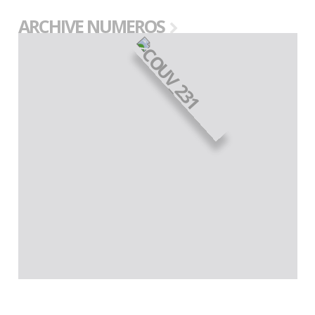
ARCHIVE NUMEROS