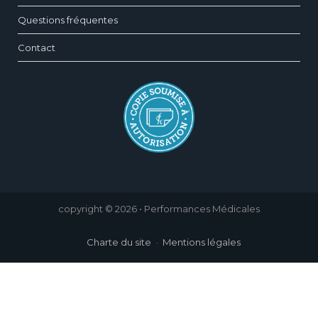
Questions fréquentes
Contact
copyright © 2026 • Performances Médicales
Charte du site
Mentions légales