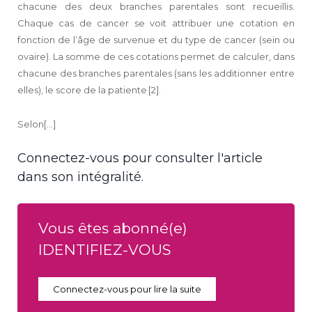
chacune des deux branches parentales sont recueillis.
Chaque cas de cancer se voit attribuer une cotation en
fonction de l’âge de survenue et du type de cancer (sein ou
ovaire). La somme de ces cotations permet de calculer, dans
chacune des branches parentales (sans les additionner entre
elles), le score de la patiente [2].
Selon[...]
Connectez-vous pour consulter l'article
dans son intégralité.
Vous êtes abonné(e)
IDENTIFIEZ-VOUS
Connectez-vous pour lire la suite