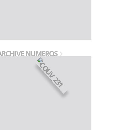
ARCHIVE NUMEROS