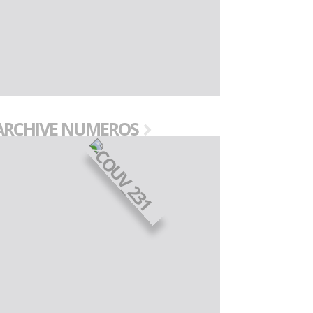
ARCHIVE NUMEROS