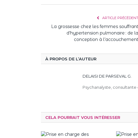
ARTICLE PRÉCÉDEN
La grossesse chez les femmes souffran
d’hypertension pulmonaire : de l
conception à l’accouchemen
À PROPOS DE L’AUTEUR
DELAISI DE PARSEVAL G.
Psychanalyste, consultante 
CELA POURRAIT VOUS INTÉRESSER