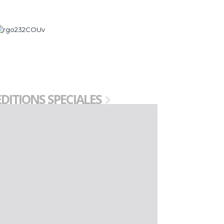
EDITIONS SPECIALES