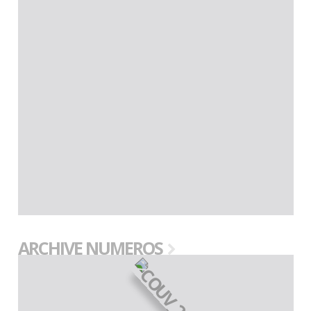
ARCHIVE NUMEROS