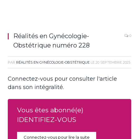
Réalités en Gynécologie-
0
Obstétrique numéro 228
PAR
RÉALITÉS EN GYNÉCOLOGIE-OBSTÉTRIQUE
LE
20 SEPTEMBRE 2025
Connectez-vous pour consulter l'article
dans son intégralité.
Vous êtes abonné(e)
IDENTIFIEZ-VOUS
Connectez-vous pour lire la suite