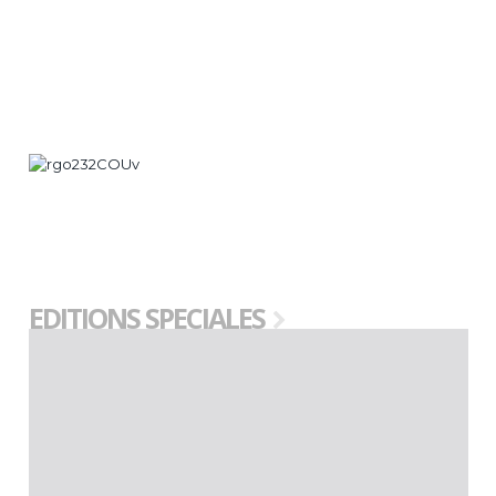
EDITIONS SPECIALES