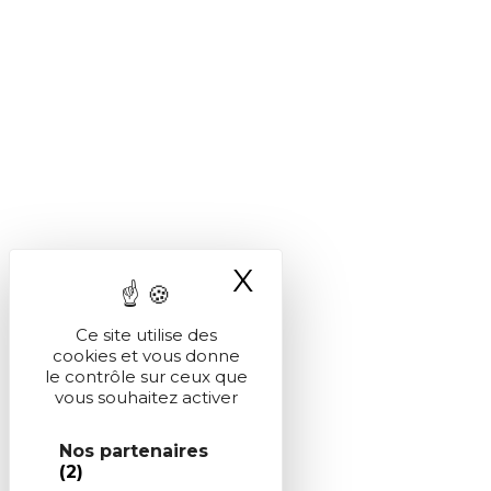
X
Masquer le ba
Ce site utilise des
cookies et vous donne
le contrôle sur ceux que
vous souhaitez activer
Nos partenaires
(2)