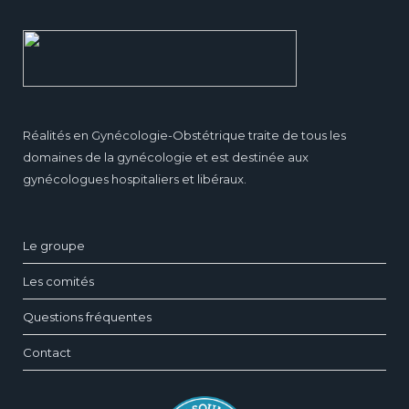
Réalités en Gynécologie-Obstétrique traite de tous les
domaines de la gynécologie et est destinée aux
gynécologues hospitaliers et libéraux.
Le groupe
Les comités
Questions fréquentes
Contact