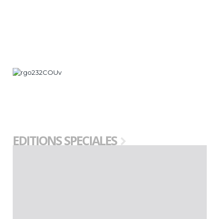
EDITIONS SPECIALES