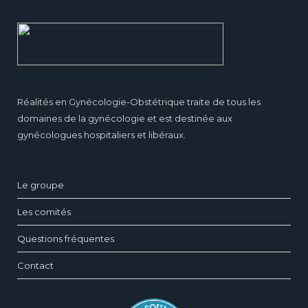
Réalités en Gynécologie-Obstétrique traite de tous les
domaines de la gynécologie et est destinée aux
gynécologues hospitaliers et libéraux.
Le groupe
Les comités
Questions fréquentes
Contact