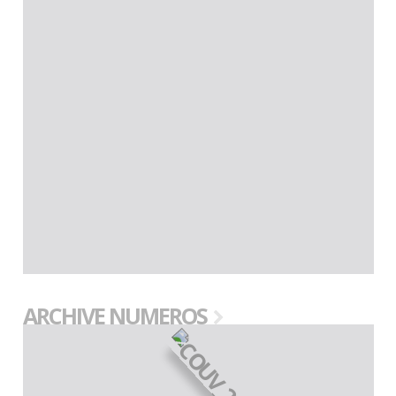
ARCHIVE NUMEROS