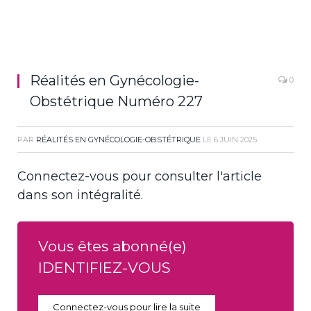
Réalités en Gynécologie-
0
Obstétrique Numéro 227
PAR
RÉALITÉS EN GYNÉCOLOGIE-OBSTÉTRIQUE
LE
6 JUIN 2025
Connectez-vous pour consulter l'article
dans son intégralité.
Vous êtes abonné(e)
IDENTIFIEZ-VOUS
Connectez-vous pour lire la suite