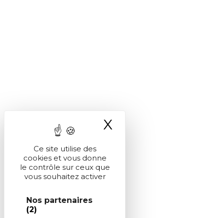
X
Masquer le ba
Ce site utilise des
cookies et vous donne
le contrôle sur ceux que
vous souhaitez activer
Nos partenaires
(2)