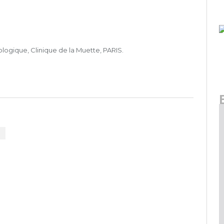
logique, Clinique de la Muette, PARIS.