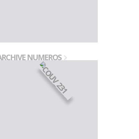
ARCHIVE NUMEROS