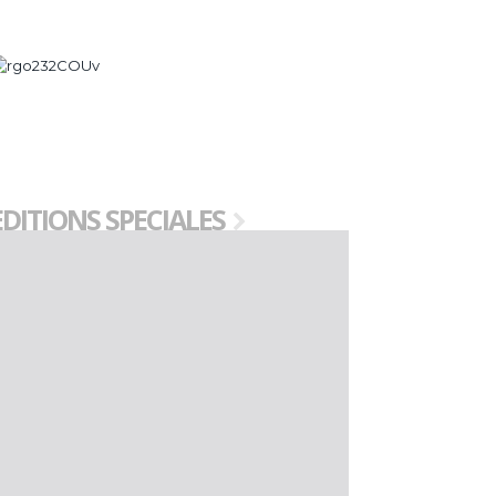
EDITIONS SPECIALES