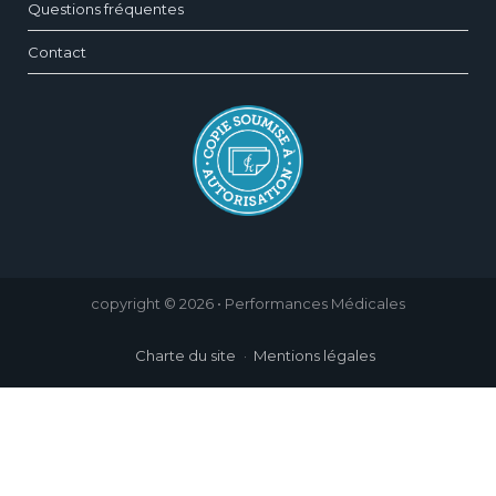
Questions fréquentes
Contact
copyright © 2026 • Performances Médicales
Charte du site
Mentions légales