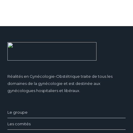
Réalités en Gynécologie-Obstétrique traite de tous les
domaines de la gynécologie et est destinée aux
gynécologues hospitaliers et libéraux.
Le groupe
Les comités