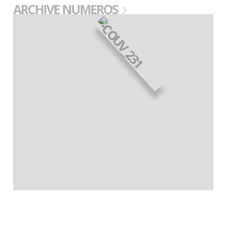
ARCHIVE NUMEROS