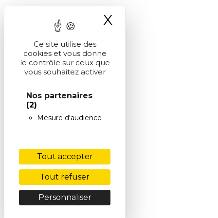
X
Masquer le ba
Ce site utilise des
cookies et vous donne
le contrôle sur ceux que
vous souhaitez activer
Nos partenaires
(2)
Mesure d'audience
Tout accepter
Tout refuser
Personnaliser