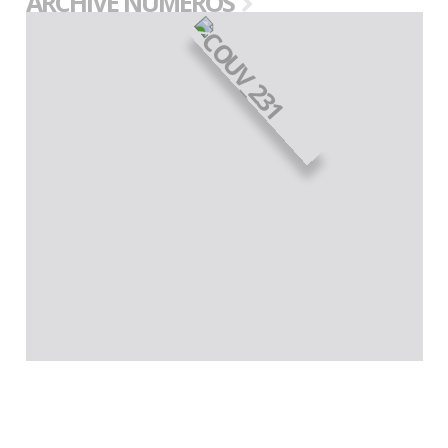
ARCHIVE NUMEROS