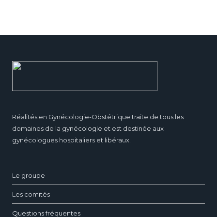
Réalités en Gynécologie-Obstétrique traite de tous les
domaines de la gynécologie et est destinée aux
gynécologues hospitaliers et libéraux.
Le groupe
Les comités
Questions fréquentes