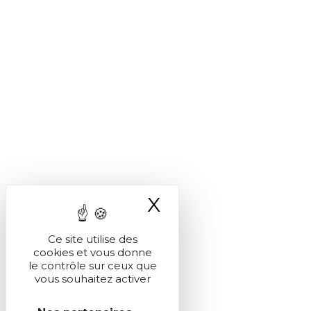
X
Masquer le ba
Ce site utilise des
cookies et vous donne
le contrôle sur ceux que
vous souhaitez activer