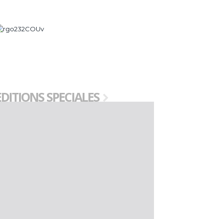
EDITIONS SPECIALES