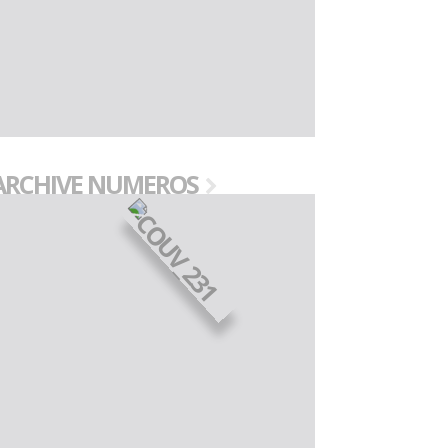
ARCHIVE NUMEROS