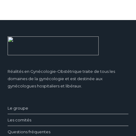
Réalités en Gynécologie-Obstétrique traite de tous les
domaines de la gynécologie et est destinée aux
gynécologues hospitaliers et libéraux.
Le groupe
Les comités
Questions fréquentes