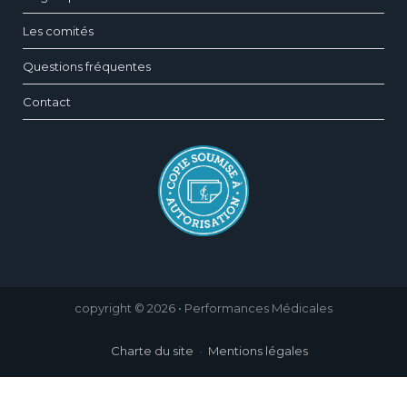
Les comités
Questions fréquentes
Contact
copyright © 2026 • Performances Médicales
Charte du site
Mentions légales