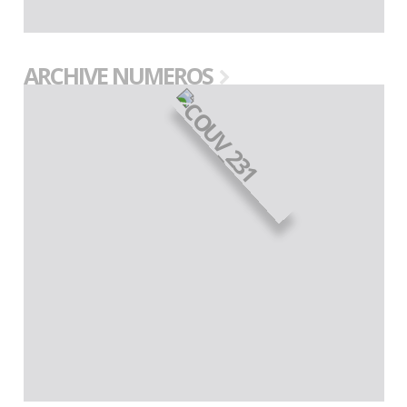
ARCHIVE NUMEROS