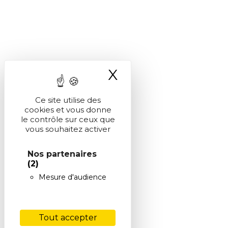
X
Masquer le ba
Ce site utilise des
cookies et vous donne
le contrôle sur ceux que
vous souhaitez activer
Nos partenaires
(2)
Mesure d'audience
Tout accepter