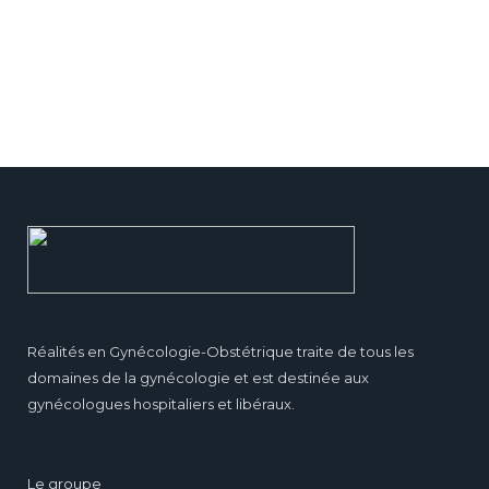
Réalités en Gynécologie-Obstétrique traite de tous les
domaines de la gynécologie et est destinée aux
gynécologues hospitaliers et libéraux.
Le groupe