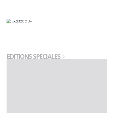
EDITIONS SPECIALES