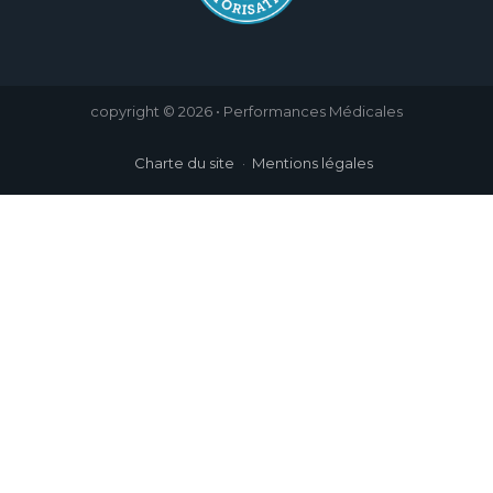
copyright © 2026 • Performances Médicales
Charte du site
Mentions légales