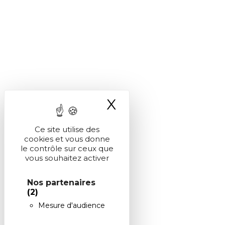
X
Masquer le ba
Ce site utilise des
cookies et vous donne
le contrôle sur ceux que
vous souhaitez activer
Nos partenaires
(2)
Mesure d'audience