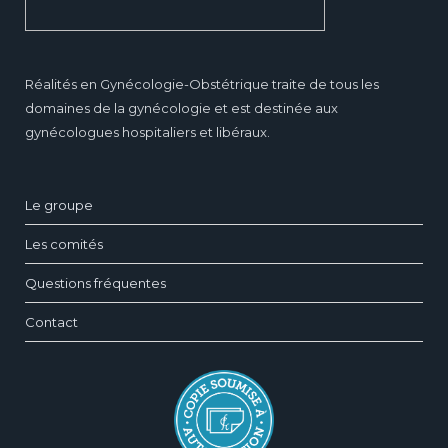
Réalités en Gynécologie-Obstétrique traite de tous les
domaines de la gynécologie et est destinée aux
gynécologues hospitaliers et libéraux.
Le groupe
Les comités
Questions fréquentes
Contact