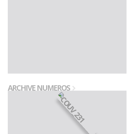
ARCHIVE NUMEROS