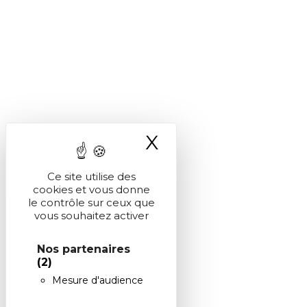
X
Masquer le ba
Ce site utilise des
cookies et vous donne
le contrôle sur ceux que
vous souhaitez activer
Nos partenaires
(2)
Mesure d'audience