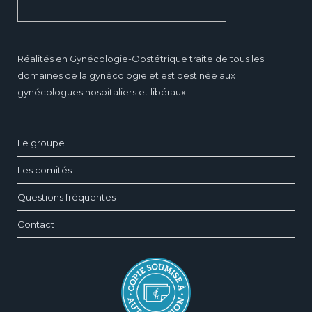
Réalités en Gynécologie-Obstétrique traite de tous les
domaines de la gynécologie et est destinée aux
gynécologues hospitaliers et libéraux.
Le groupe
Les comités
Questions fréquentes
Contact