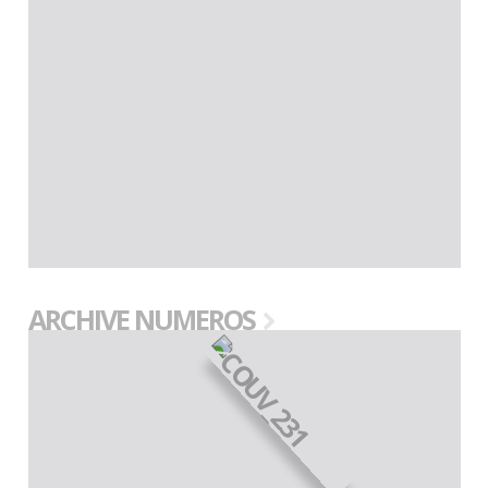
ARCHIVE NUMEROS