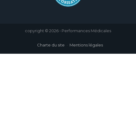
copyright © 2026 • Performances Médicales
Charte du site
Mentions légales