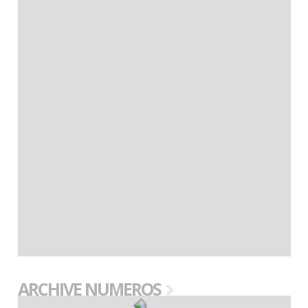
ARCHIVE NUMEROS