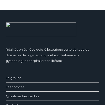
Réalités en Gynécologie-Obstétrique traite de tous les
domaines de la gynécologie et est destinée aux
gynécologues hospitaliers et libéraux.
Le groupe
Les comités
Questions fréquentes