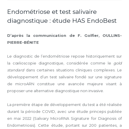
Endométriose et test salivaire
diagnostique : étude HAS EndoBest
D’après la communication de F. Golfier, OULLINS-
PIERRE-BÉNITE
Le diagnostic de l’endométriose repose historiquement sur
la cœlioscopie diagnostique, considérée comme le
gold
standard
dans certaines situations cliniques complexes. Le
développement d’un test salivaire fondé sur une signature
de microARN constitue une avancée majeure visant à
proposer une alternative diagnostique non invasive.
La première étape de développement du test a été réalisée
durant la période COVID, avec une étude princeps publiée
en mai 2022 (Salivary MicroRNA Signature for Diagnosis of
Endometriosis). Cette étude, portant sur 200 patientes, a