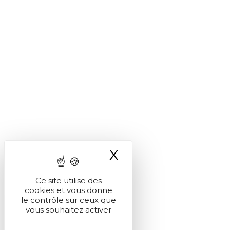
X
Masquer le ba
Ce site utilise des
cookies et vous donne
le contrôle sur ceux que
vous souhaitez activer