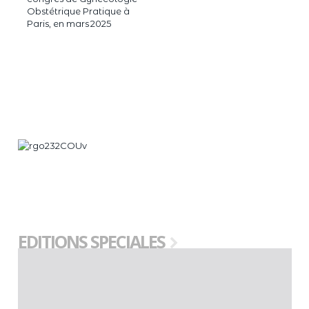
Obstétrique Pratique à
Paris, en mars 2025
EDITIONS SPECIALES