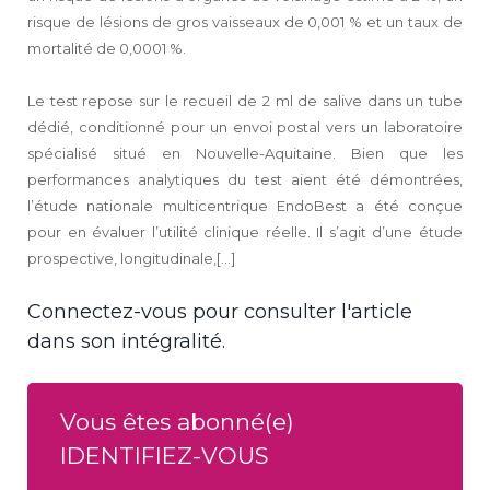
risque de lésions de gros vaisseaux de 0,001 % et un taux de
mortalité de 0,0001 %.
Le test repose sur le recueil de 2 ml de salive dans un tube
dédié, conditionné pour un envoi postal vers un laboratoire
spécialisé situé en Nouvelle-Aquitaine. Bien que les
performances analytiques du test aient été démontrées,
l’étude nationale multicentrique EndoBest a été conçue
pour en évaluer l’utilité clinique réelle. Il s’agit d’une étude
prospective, longitudinale,[...]
Connectez-vous pour consulter l'article
dans son intégralité.
Vous êtes abonné(e)
IDENTIFIEZ-VOUS